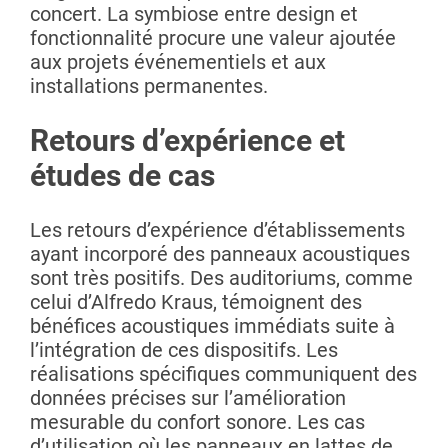
concert. La symbiose entre design et
fonctionnalité procure une valeur ajoutée
aux projets événementiels et aux
installations permanentes.
Retours d’expérience et
études de cas
Les retours d’expérience d’établissements
ayant incorporé des panneaux acoustiques
sont très positifs. Des auditoriums, comme
celui d’Alfredo Kraus, témoignent des
bénéfices acoustiques immédiats suite à
l’intégration de ces dispositifs. Les
réalisations spécifiques communiquent des
données précises sur l’amélioration
mesurable du confort sonore. Les cas
d’utilisation où les panneaux en lattes de