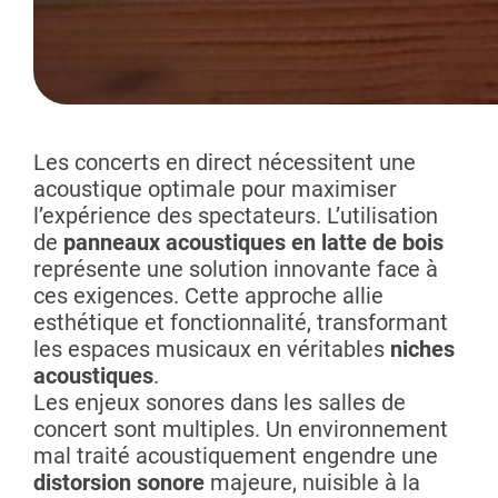
Les concerts en direct nécessitent une
acoustique optimale pour maximiser
l’expérience des spectateurs. L’utilisation
de
panneaux acoustiques en latte de bois
représente une solution innovante face à
ces exigences. Cette approche allie
esthétique et fonctionnalité, transformant
les espaces musicaux en véritables
niches
acoustiques
.
Les enjeux sonores dans les salles de
concert sont multiples. Un environnement
mal traité acoustiquement engendre une
distorsion sonore
majeure, nuisible à la