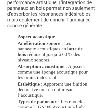
performance artistique. L’intégration de
panneaux en bois permet non seulement
d’absorber les résonances indésirables,
mais également de enrichir l’ambiance
sonore générale.
Aspect acoustique
Amélioration sonore
: Les
panneaux acoustiques en
latte de
bois
réduisent jusqu’à 60 % des
niveaux sonores.
Absorption acoustique
: Agissent
comme une éponge acoustique pour
les bruits indésirables.
Esthétique
: Apportent une finition
décorative tout en optimisant
l’acoustique.
Types de panneaux
: Les modèles
comme LIGNO® Acoustique light