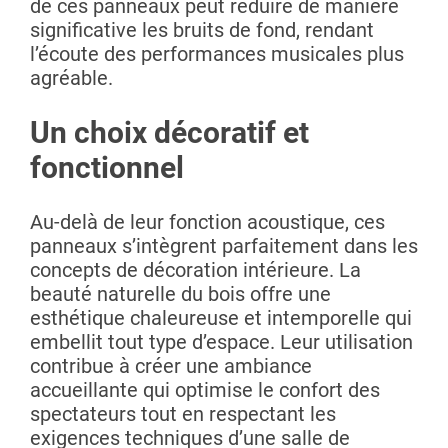
de ces panneaux peut réduire de manière
significative les bruits de fond, rendant
l’écoute des performances musicales plus
agréable.
Un choix décoratif et
fonctionnel
Au-delà de leur fonction acoustique, ces
panneaux s’intègrent parfaitement dans les
concepts de décoration intérieure. La
beauté naturelle du bois offre une
esthétique chaleureuse et intemporelle qui
embellit tout type d’espace. Leur utilisation
contribue à créer une ambiance
accueillante qui optimise le confort des
spectateurs tout en respectant les
exigences techniques d’une salle de