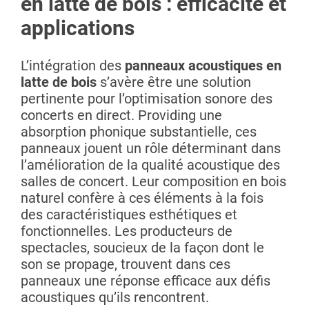
en latte de bois : efficacité et
applications
L’intégration des
panneaux acoustiques en
latte de bois
s’avère être une solution
pertinente pour l’optimisation sonore des
concerts en direct. Providing une
absorption phonique substantielle, ces
panneaux jouent un rôle déterminant dans
l’amélioration de la qualité acoustique des
salles de concert. Leur composition en bois
naturel confère à ces éléments à la fois
des caractéristiques esthétiques et
fonctionnelles. Les producteurs de
spectacles, soucieux de la façon dont le
son se propage, trouvent dans ces
panneaux une réponse efficace aux défis
acoustiques qu’ils rencontrent.