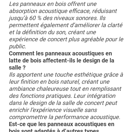
Les panneaux en bois offrent une
absorption acoustique efficace, réduisant
jusqu’à 60 % des niveaux sonores. Ils
permettent également d’améliorer la clarté
et la définition du son, créant une
expérience de concert plus agréable pour le
public.
Comment les panneaux acoustiques en
latte de bois affectent-ils le design de la
salle ?
Ils apportent une touche esthétique grâce à
leur finition en bois naturel, créant une
ambiance chaleureuse tout en remplissant
des fonctions pratiques. Leur intégration
dans le design de la salle de concert peut
enrichir l’expérience visuelle sans
compromettre la performance acoustique.
Est-ce que les panneaux acoustiques en
bois sont adaptés à d’autres types