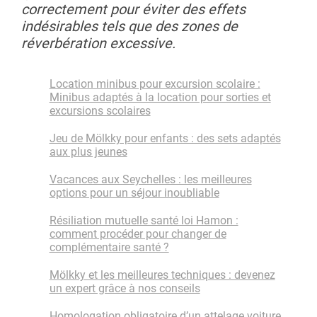
correctement pour éviter des effets
indésirables tels que des zones de
réverbération excessive.
Location minibus pour excursion scolaire :
Minibus adaptés à la location pour sorties et
excursions scolaires
Jeu de Mölkky pour enfants : des sets adaptés
aux plus jeunes
Vacances aux Seychelles : les meilleures
options pour un séjour inoubliable
Résiliation mutuelle santé loi Hamon :
comment procéder pour changer de
complémentaire santé ?
Mölkky et les meilleures techniques : devenez
un expert grâce à nos conseils
Homologation obligatoire d’un attelage voiture