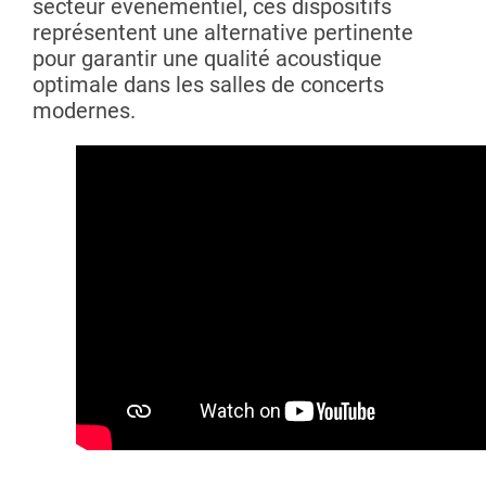
secteur événementiel, ces dispositifs
représentent une alternative pertinente
pour garantir une qualité acoustique
optimale dans les salles de concerts
modernes.