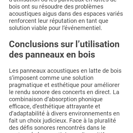
bois ont su résoudre des problèmes
acoustiques aigus dans des espaces variés
renforcent leur réputation en tant que
solution viable pour l’événementiel.
Conclusions sur l’utilisation
des panneaux en bois
Les panneaux acoustiques en latte de bois
s’imposent comme une solution
pragmatique et esthétique pour améliorer
le rendu sonore des concerts en direct. La
combinaison d’absorption phonique
efficace, d’esthétique attrayante et
d’adaptabilité à divers environnements en
fait un choix judicieux. Face à la pluralité
des défis sonores rencontrés dans le