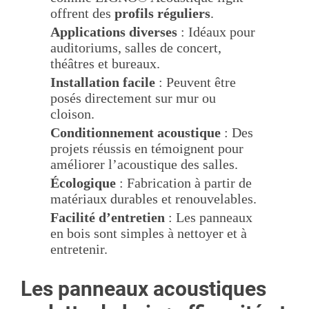
offrent des
profils réguliers
.
Applications diverses
: Idéaux pour
auditoriums, salles de concert,
théâtres et bureaux.
Installation facile
: Peuvent être
posés directement sur mur ou
cloison.
Conditionnement acoustique
: Des
projets réussis en témoignent pour
améliorer l’acoustique des salles.
Écologique
: Fabrication à partir de
matériaux durables et renouvelables.
Facilité d’entretien
: Les panneaux
en bois sont simples à nettoyer et à
entretenir.
Les panneaux acoustiques