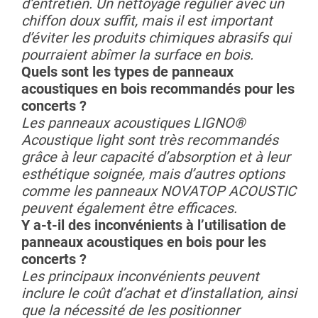
d’entretien. Un nettoyage régulier avec un
chiffon doux suffit, mais il est important
d’éviter les produits chimiques abrasifs qui
pourraient abîmer la surface en bois.
Quels sont les types de panneaux
acoustiques en bois recommandés pour les
concerts ?
Les panneaux acoustiques LIGNO®
Acoustique light sont très recommandés
grâce à leur capacité d’absorption et à leur
esthétique soignée, mais d’autres options
comme les panneaux NOVATOP ACOUSTIC
peuvent également être efficaces.
Y a-t-il des inconvénients à l’utilisation de
panneaux acoustiques en bois pour les
concerts ?
Les principaux inconvénients peuvent
inclure le coût d’achat et d’installation, ainsi
que la nécessité de les positionner