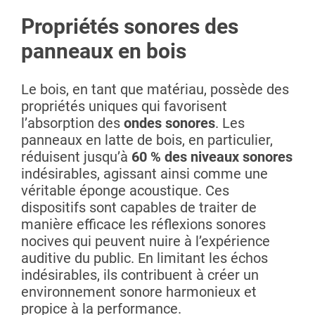
Propriétés sonores des
panneaux en bois
Le bois, en tant que matériau, possède des
propriétés uniques qui favorisent
l’absorption des
ondes sonores
. Les
panneaux en latte de bois, en particulier,
réduisent jusqu’à
60 % des niveaux sonores
indésirables, agissant ainsi comme une
véritable éponge acoustique. Ces
dispositifs sont capables de traiter de
manière efficace les réflexions sonores
nocives qui peuvent nuire à l’expérience
auditive du public. En limitant les échos
indésirables, ils contribuent à créer un
environnement sonore harmonieux et
propice à la performance.