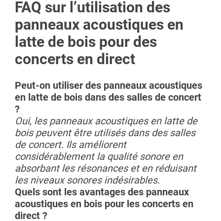
FAQ sur l’utilisation des
panneaux acoustiques en
latte de bois pour des
concerts en direct
Peut-on utiliser des panneaux acoustiques
en latte de bois dans des salles de concert
?
Oui, les panneaux acoustiques en latte de
bois peuvent être utilisés dans des salles
de concert. Ils améliorent
considérablement la qualité sonore en
absorbant les résonances et en réduisant
les niveaux sonores indésirables.
Quels sont les avantages des panneaux
acoustiques en bois pour les concerts en
direct ?