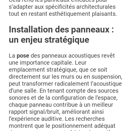
s’adapter aux spécificités architecturales
tout en restant esthétiquement plaisants.
Installation des panneaux :
un enjeu stratégique
La
pose
des panneaux acoustiques revêt
une importance capitale. Leur
emplacement stratégique, que ce soit
directement sur les murs ou en suspension,
peut transformer radicalement l’acoustique
d’une salle. En tenant compte des sources
sonores et de la configuration de l’espace,
chaque panneau contribue à un meilleur
rapport signal/bruit, améliorant ainsi
l’expérience auditive. Les recherches
montrent que le positionnement adéquat