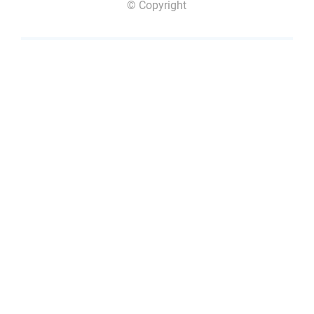
© Copyright