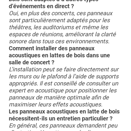
d’événements en direct ?
Oui, en plus des concerts, ces panneaux
sont particulièrement adaptés pour les
théâtres, les auditoriums et même les
espaces de réunions, améliorant la clarté
sonore dans tous ces environnements.
Comment installer des panneaux
acoustiques en lattes de bois dans une
salle de concert ?
L’installation peut se faire directement sur
les murs ou le plafond à l’aide de supports
appropriés. Il est conseillé de consulter un
expert en acoustique pour positionner les
panneaux de manière optimale afin de
maximiser leurs effets acoustiques.
Les panneaux acoustiques en latte de bois
nécessitent-ils un entretien particulier ?
En général, ces panneaux demandent peu