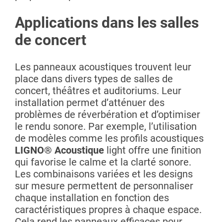
Applications dans les salles
de concert
Les panneaux acoustiques trouvent leur
place dans divers types de salles de
concert, théâtres et auditoriums. Leur
installation permet d’atténuer des
problèmes de réverbération et d’optimiser
le rendu sonore. Par exemple, l’utilisation
de modèles comme les profils acoustiques
LIGNO® Acoustique
light offre une finition
qui favorise le calme et la clarté sonore.
Les combinaisons variées et les designs
sur mesure permettent de personnaliser
chaque installation en fonction des
caractéristiques propres à chaque espace.
Cela rend les panneaux efficaces pour